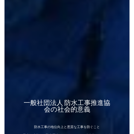
一般社団法人 防水工事推進協
会の社会的意義
防水工事の地位向上と悪質な工事を防ぐこと