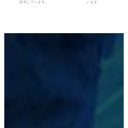
担当しています。
います。